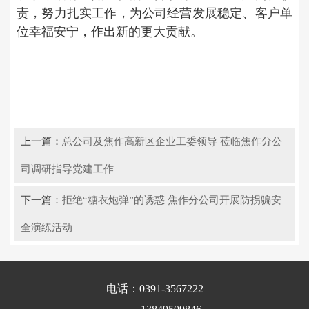
责，努力扎实工作，为公司经营发展稳定、客户单
位幸福安宁，作出新的更大贡献。
上一篇：
总公司及焦作高新区企业工委领导 莅临焦作分公
司调研指导党建工作
下一篇：
拒绝“糖衣炮弹”的诱惑 焦作分公司开展防拐骗安
全演练活动
电话：0391-3567222