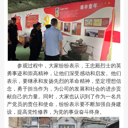
参观过程中，大家纷纷表示，王忠殿烈士的英
勇事迹和崇高精神，让他们深受感动和启发。他们
表示，要继承和发扬先烈的革命精神，坚定理想信
念，勇于担当作为，为公司的发展和社会的进步贡
献自己的力量。同时，大家也认识到了作为一名共
产党员的责任和使命，纷纷表示要不断加强自身建
设，提高党性修养，为党的事业奋斗终身。