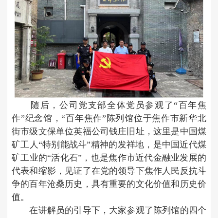
随后，公司党支部全体党员参观了“百年焦
作”纪念馆，“百年焦作”陈列馆位于焦作市新华北
街市级文保单位英福公司钱庄旧址，这里是中国煤
矿工人“特别能战斗”精神的发祥地，是中国近代煤
矿工业的“活化石”，也是焦作市近代金融业发展的
代表和缩影，见证了在党的领导下焦作人民反抗斗
争的百年沧桑历史，具有重要的文化价值和历史价
值。
在讲解员的引导下，大家参观了陈列馆的四个