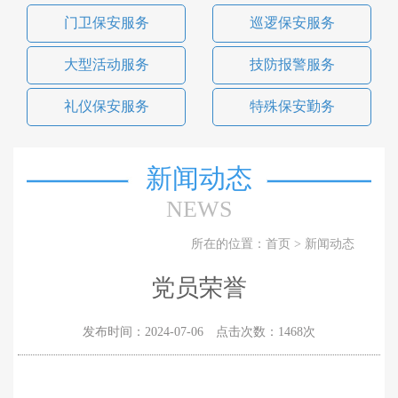
门卫保安服务
巡逻保安服务
大型活动服务
技防报警服务
礼仪保安服务
特殊保安勤务
新闻动态
NEWS
所在的位置：
首页
>
新闻动态
党员荣誉
发布时间：2024-07-06 点击次数：1468次